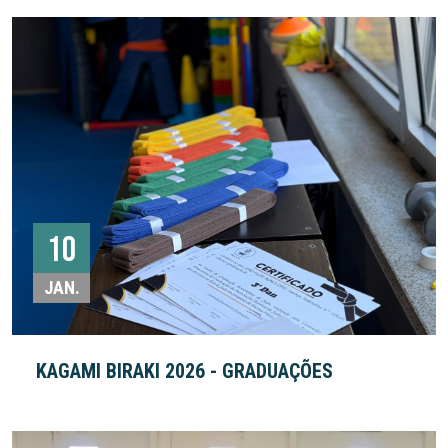
10
JAN.
KAGAMI BIRAKI 2026 - GRADUAÇÕES