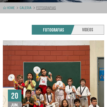
HOME
GALERIA
FOTOGRAFIAS
VIDEOS
FOTOGRAFIAS
20
JUN.