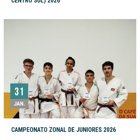
CENTRO SUL) 2026
31
JAN.
CAMPEONATO ZONAL DE JUNIORES 2026