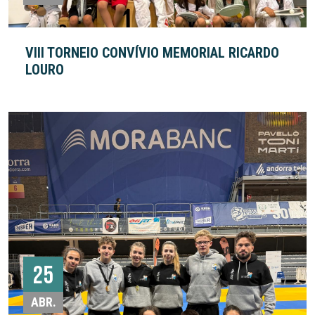
VIII TORNEIO CONVÍVIO MEMORIAL RICARDO
LOURO
25
ABR.