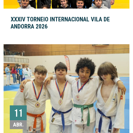
XXXIV TORNEIO INTERNACIONAL VILA DE
ANDORRA 2026
11
ABR.