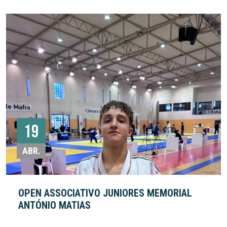
19
ABR.
OPEN ASSOCIATIVO JUNIORES MEMORIAL
ANTÓNIO MATIAS