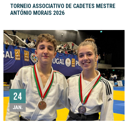
TORNEIO ASSOCIATIVO DE CADETES MESTRE
ANTÓNIO MORAIS 2026
24
JAN.