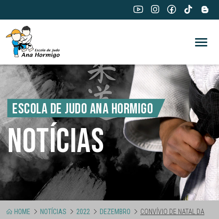
ESCOLA DE JUDO ANA HORMIGO
NOTÍCIAS
HOME
NOTÍCIAS
2022
DEZEMBRO
CONVÍVIO DE NATAL DA