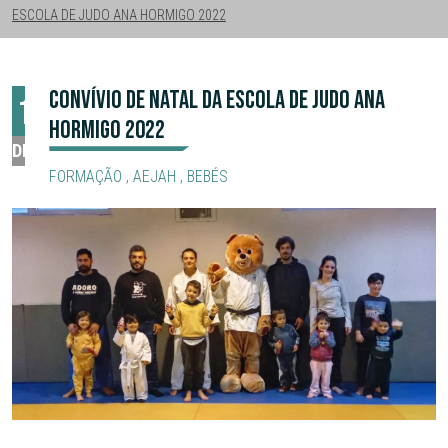
ESCOLA DE JUDO ANA HORMIGO 2022
CONVÍVIO DE NATAL DA ESCOLA DE JUDO ANA
11
HORMIGO 2022
DEZ
FORMAÇÃO
,
AEJAH
,
BEBÉS