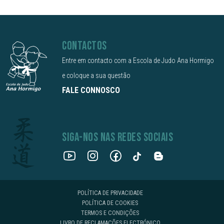
CONTACTOS
Entre em contacto com a Escola de Judo Ana Hormigo
e coloque a sua questão
FALE CONNOSCO
SIGA-NOS NAS REDES SOCIAIS
POLÍTICA DE PRIVACIDADE
POLÍTICA DE COOKIES
TERMOS E CONDIÇÕES
LIVRO DE RECLAMAÇÕES ELECTRÓNICO