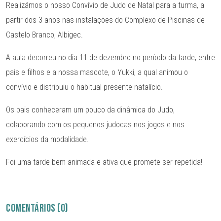
Realizámos o nosso Convívio de Judo de Natal para a turma, a
partir dos 3 anos nas instalações do Complexo de Piscinas de
Castelo Branco, Albigec.
A aula decorreu no dia 11 de dezembro no período da tarde, entre
pais e filhos e a nossa mascote, o Yukki, a qual animou o
convívio e distribuiu o habitual presente natalício.
Os pais conheceram um pouco da dinâmica do Judo,
colaborando com os pequenos judocas nos jogos e nos
exercícios da modalidade.
Foi uma tarde bem animada e ativa que promete ser repetida!
COMENTÁRIOS (0)