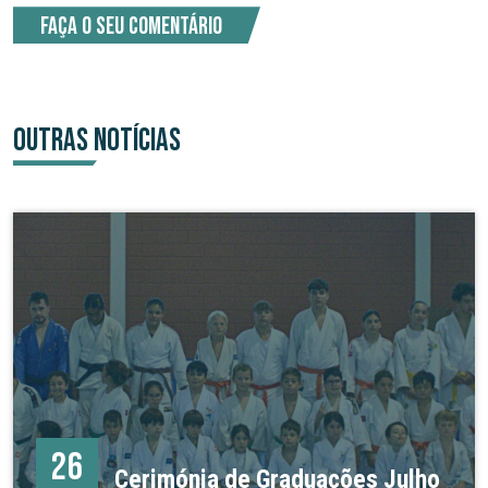
Faça o seu comentário
OUTRAS NOTÍCIAS
26
Cerimónia de Graduações Julho