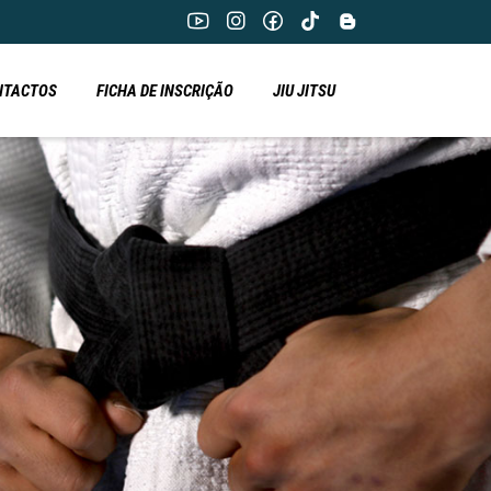
NTACTOS
FICHA DE INSCRIÇÃO
JIU JITSU