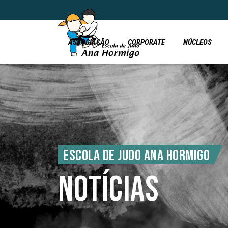
ASSOCIAÇÃO
CORPORATE
NÚCLEOS
ESCOLA DE JUDO ANA HORMIGO
NOTÍCIAS