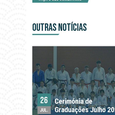
OUTRAS NOTÍCIAS
26
Cerimónia de
Graduações Julho 2
JUL.