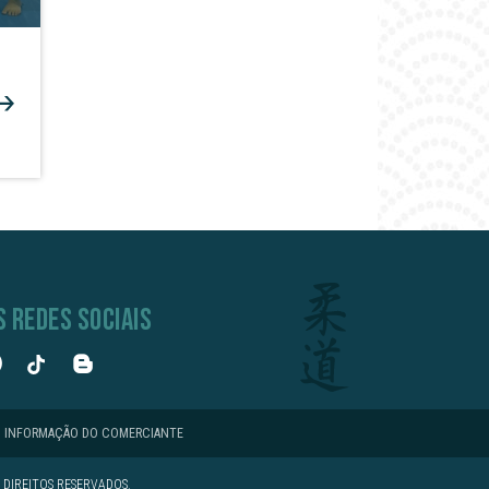
S REDES SOCIAIS
INFORMAÇÃO DO COMERCIANTE
DIREITOS RESERVADOS.