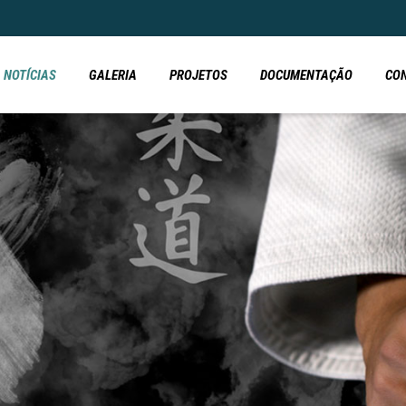
NOTÍCIAS
GALERIA
PROJETOS
DOCUMENTAÇÃO
CO