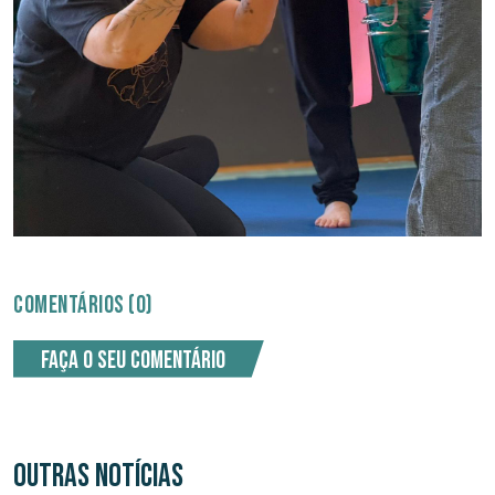
COMENTÁRIOS (0)
Faça o seu comentário
OUTRAS NOTÍCIAS