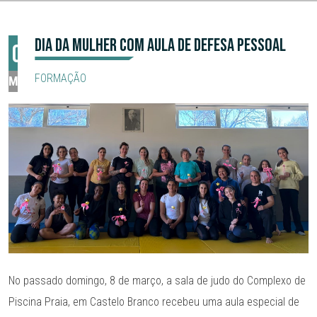
DIA DA MULHER COM AULA DE DEFESA PESSOAL
08
FORMAÇÃO
MAR
No passado domingo, 8 de março, a sala de judo do Complexo de
Piscina Praia, em Castelo Branco recebeu uma aula especial de