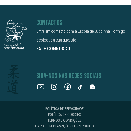
CONTACTOS
Entre em contacto com a Escola de Judo Ana Hormigo
e coloque a sua questão
FALE CONNOSCO
SIGA-NOS NAS REDES SOCIAIS
POLÍTICA DE PRIVACIDADE
POLÍTICA DE COOKIES
TERMOS E CONDIÇÕES
LIVRO DE RECLAMAÇÕES ELECTRÓNICO