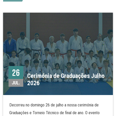
26
Cerimónia de Graduações Julho
2026
JUL.
Decorreu no domingo 26 de julho a nossa cerimónia de
Graduações e Torneio Técnico de final de ano. O evento