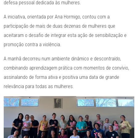
defesa pessoal dedicada às mulheres.
A iniciativa, orientada por Ana Hormigo, contou com a
participação de mais de duas dezenas de mulheres que
aceitaram o desafio de integrar esta ação de sensibilização e
promoção contra a violência.
A manhã decorreu num ambiente dinâmico e descontraído,
combinando aprendizagem prática com momentos de convívio,
assinalando de forma ativa e positiva uma data de grande
relevância para todas as mulheres.