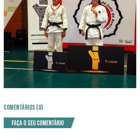
COMENTÁRIOS (0)
Faça o seu comentário