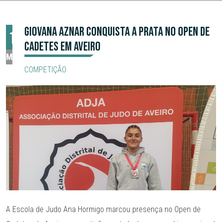
GIOVANA AZNAR CONQUISTA A PRATA NO OPEN DE
17
CADETES EM AVEIRO
MAI
COMPETIÇÃO
A Escola de Judo Ana Hormigo marcou presença no Open de