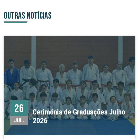
OUTRAS NOTÍCIAS
26
Cerimónia de Graduações Julho
2026
JUL.