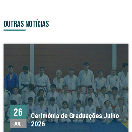
OUTRAS NOTÍCIAS
26
Cerimónia de Graduações Julho
2026
JUL.