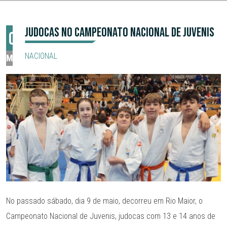
JUDOCAS NO CAMPEONATO NACIONAL DE JUVENIS
09
NACIONAL
MAI
No passado sábado, dia 9 de maio, decorreu em Rio Maior, o
Campeonato Nacional de Juvenis, judocas com 13 e 14 anos de