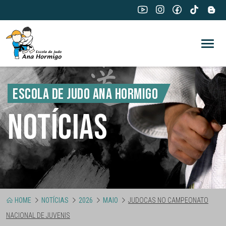
ESCOLA DE JUDO ANA HORMIGO
NOTÍCIAS
HOME
NOTÍCIAS
2026
MAIO
JUDOCAS NO CAMPEONATO
NACIONAL DE JUVENIS