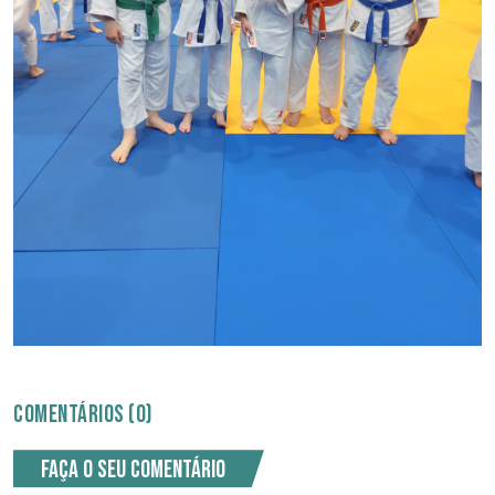
COMENTÁRIOS (0)
Faça o seu comentário