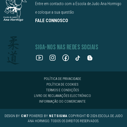
Entre em contacto com a Escola de Judo Ana Hormigo
e coloque a sua questão
FALE CONNOSCO
SIGA-NOS NAS REDES SOCIAIS
POLÍTICA DE PRIVACIDADE
POLÍTICA DE COOKIES
TERMOS E CONDIÇÕES
LIVRO DE RECLAMAÇÕES ELECTRÓNICO
INFORMAÇÃO DO COMERCIANTE
DESIGN BY
CM7
POWERED BY
NETSIGMA
COPYRIGHT © 2026 ESCOLA DE JUDO
ANA HORMIGO. TODOS OS DIREITOS RESERVADOS.