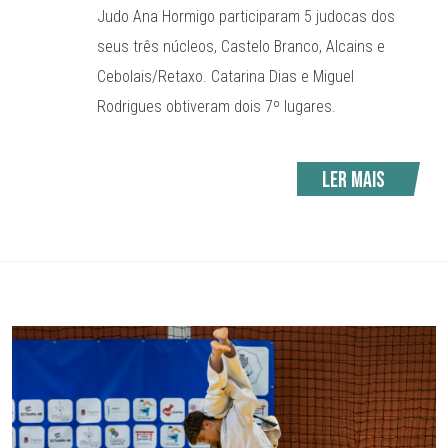
Judo Ana Hormigo participaram 5 judocas dos
seus três núcleos, Castelo Branco, Alcains e
Cebolais/Retaxo. Catarina Dias e Miguel
Rodrigues obtiveram dois 7º lugares.
Ler mais