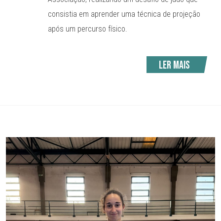
consistia em aprender uma técnica de projeção
após um percurso físico.
Ler mais