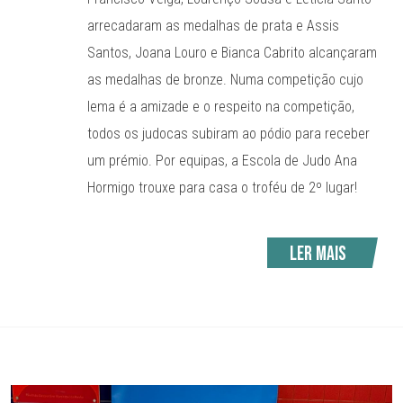
arrecadaram as medalhas de prata e Assis
Santos, Joana Louro e Bianca Cabrito alcançaram
as medalhas de bronze. Numa competição cujo
lema é a amizade e o respeito na competição,
todos os judocas subiram ao pódio para receber
um prémio. Por equipas, a Escola de Judo Ana
Hormigo trouxe para casa o troféu de 2º lugar!
Ler mais