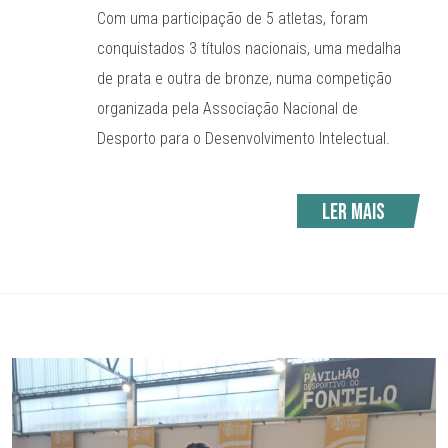
Com uma participação de 5 atletas, foram
conquistados 3 títulos nacionais, uma medalha
de prata e outra de bronze, numa competição
organizada pela Associação Nacional de
Desporto para o Desenvolvimento Intelectual.
Ler mais