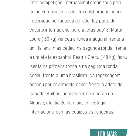
Esta competição internacional organizada pela
União Europeia de Judo, em colaboração com a
Federação portuguesa de judo, faz parte do
circuito internacional para atletas sub18. Martim
Louro (-60 kg) venceu a ronda inaugural frente a
um italiano, mas cedeu, na segunda ronda, frente
a um atleta espanhol. Beatriz Grecu (-48 kg), ficou
isenta na primeira ronda e na segunda ronda
cedeu frente a uma brasileira. Na repescagem
acabou por novamente ceder frente à atleta do
Canadá. Ambos judocas permanecerão no
Algarve, até dia 26 de maio, em estágio
Internacional com as equipas estrangeiras.
Ler mais