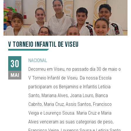
V Torneio Infantil de Viseu
NACIONAL
30
Decorreu em Viseu, no passado dia 30 de maio o
MAI
V Torneio Infantil de Viseu. Da nossa Escola
participaram os Benjamins e Infantis Letícia
Santo, Mariana Alves, Joana Louro, Bianca
Cabrito, Maria Cruz, Assis Santos, Francisco
Veiga e Lourenço Sousa. Maria Cruz e Maria
Alves venceram as suas categorias de peso,
Francisco Veiga, Lourenço Sousa e Letícia Santo