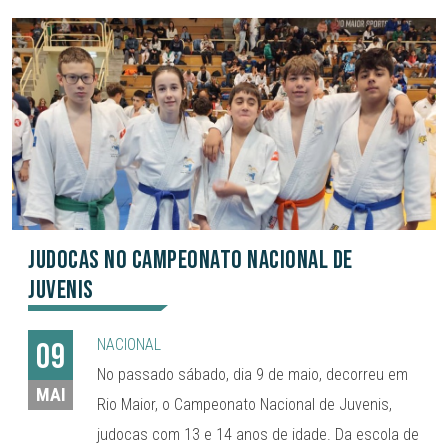
Judocas no Campeonato Nacional de
Juvenis
NACIONAL
09
No passado sábado, dia 9 de maio, decorreu em
MAI
Rio Maior, o Campeonato Nacional de Juvenis,
judocas com 13 e 14 anos de idade. Da escola de