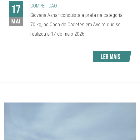
COMPETIÇÃO
17
Giovana Aznar conquista a prata na categoria -
MAI
70 kg, no Open de Cadetes em Aveiro que se
realizou a 17 de maio 2026.
Ler mais