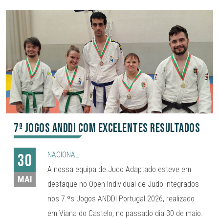
7º Jogos ANDDI com excelentes resultados
NACIONAL
30
A nossa equipa de Judo Adaptado esteve em
MAI
destaque no Open Individual de Judo integrados
nos 7.ºs Jogos ANDDI Portugal 2026, realizado
em Viana do Castelo, no passado dia 30 de maio.