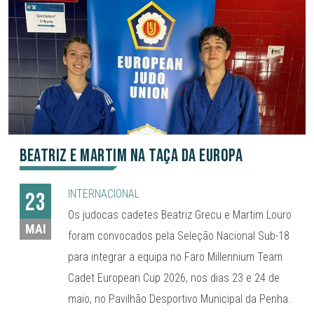
Beatriz e Martim na Taça da Europa
INTERNACIONAL
23
Os judocas cadetes Beatriz Grecu e Martim Louro
MAI
foram convocados pela Seleção Nacional Sub-18
para integrar a equipa no Faro Millennium Team
Cadet European Cup 2026, nos dias 23 e 24 de
maio, no Pavilhão Desportivo Municipal da Penha.