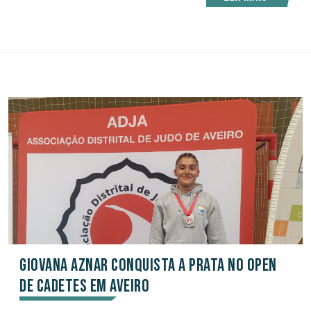
Giovana Aznar conquista a prata no Open
de Cadetes em Aveiro