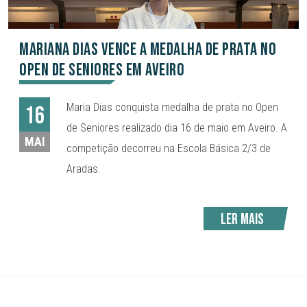
Mariana Dias vence a medalha de prata no
open de Seniores em Aveiro
Maria Dias conquista medalha de prata no Open
16
de Seniores realizado dia 16 de maio em Aveiro. A
MAI
competição decorreu na Escola Básica 2/3 de
Aradas.
Ler mais