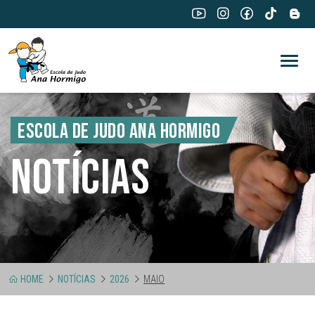
ESCOLA DE JUDO ANA HORMIGO
NOTÍCIAS
HOME
NOTÍCIAS
2026
MAIO