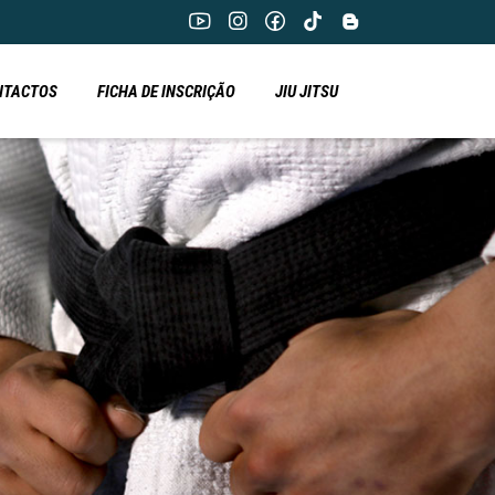
NTACTOS
FICHA DE INSCRIÇÃO
JIU JITSU