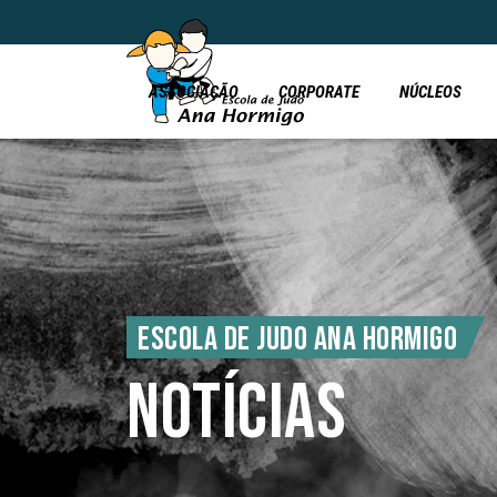
ASSOCIAÇÃO
CORPORATE
NÚCLEOS
ESCOLA DE JUDO ANA HORMIGO
NOTÍCIAS