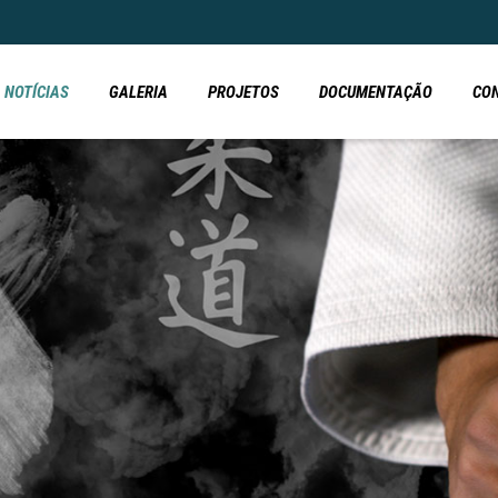
NOTÍCIAS
GALERIA
PROJETOS
DOCUMENTAÇÃO
CO