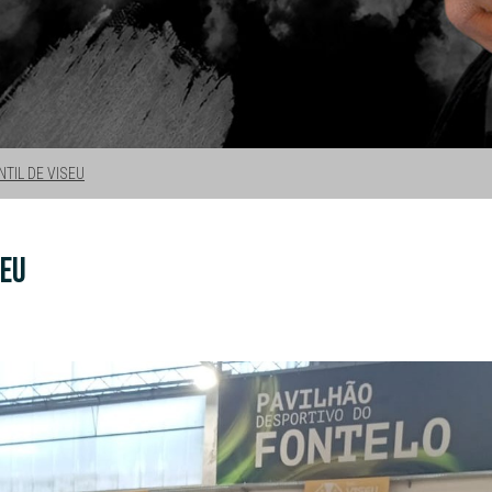
NTIL DE VISEU
SEU