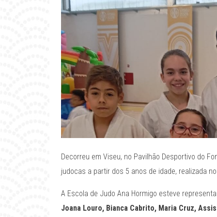
Decorreu em Viseu, no Pavilhão Desportivo do Fon
judocas a partir dos 5 anos de idade, realizada n
A Escola de Judo Ana Hormigo esteve representa
Joana Louro, Bianca Cabrito, Maria Cruz, Assi