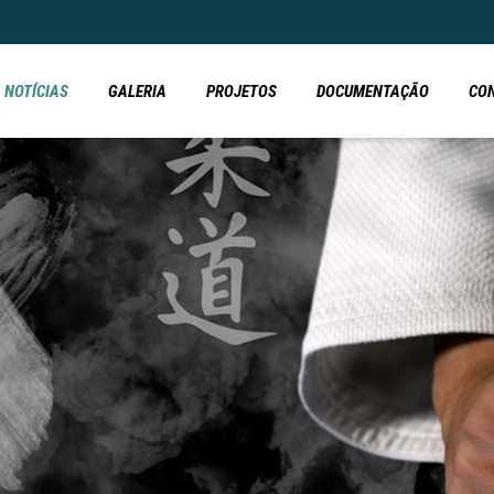
NOTÍCIAS
GALERIA
PROJETOS
DOCUMENTAÇÃO
CO