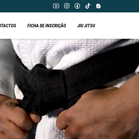
NTACTOS
FICHA DE INSCRIÇÃO
JIU JITSU