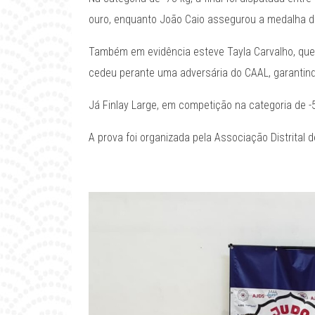
ouro, enquanto João Caio assegurou a medalha d
Também em evidência esteve Tayla Carvalho, que 
cedeu perante uma adversária do CAAL, garantin
Já Finlay Large, em competição na categoria de -
A prova foi organizada pela Associação Distrital