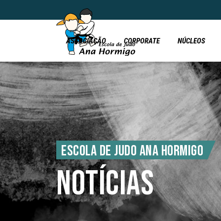
ASSOCIAÇÃO
CORPORATE
NÚCLEOS
ESCOLA DE JUDO ANA HORMIGO
NOTÍCIAS